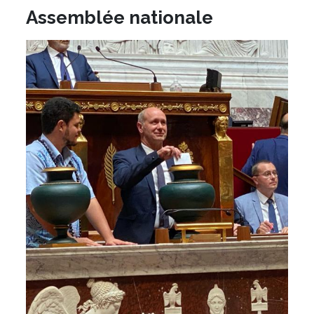
Assemblée nationale