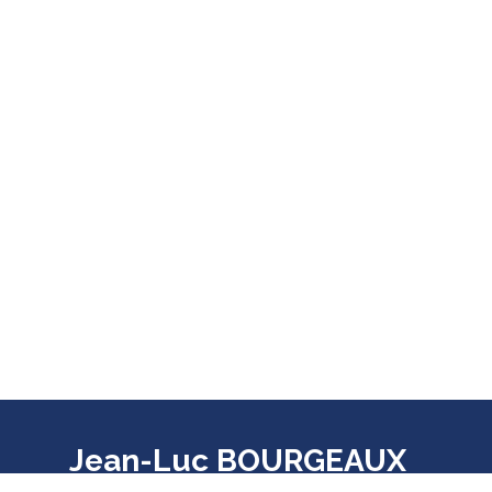
Jean-Luc BOURGEAUX