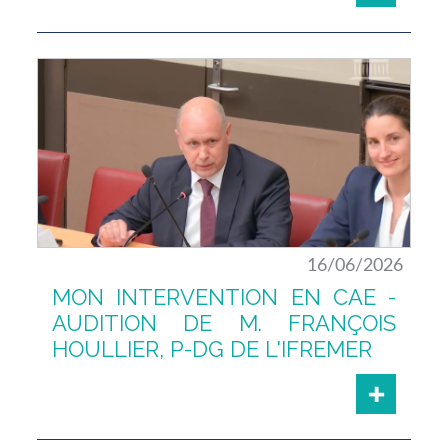
16/06/2026
MON INTERVENTION EN CAE -
AUDITION DE M. FRANÇOIS
HOULLIER, P-DG DE L'IFREMER