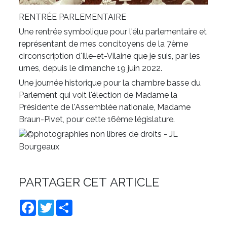
RENTRÉE PARLEMENTAIRE
Une rentrée symbolique pour l'élu parlementaire et
représentant de mes concitoyens de la 7ème
circonscription d'Ille-et-Vilaine que je suis, par les
urnes, depuis le dimanche 19 juin 2022.
Une journée historique pour la chambre basse du
Parlement qui voit l'élection de Madame la
Présidente de l'Assemblée nationale, Madame
Braun-Pivet, pour cette 16ème législature.
photographies non libres de droits - JL
Bourgeaux
PARTAGER CET ARTICLE
Facebook
Twitter
Share