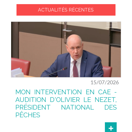
ACTUALITÉS RÉCENTES
15/07/2026
MON INTERVENTION EN CAE -
AUDITION D'OLIVIER LE NEZET,
PRÉSIDENT NATIONAL DES
PÊCHES