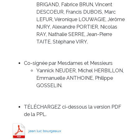
BRIGAND, Fabrice BRUN, Vincent
DESCOEUR, Francis DUBOIS, Marc
LEFUR, Véronique LOUWAGIE, Jérôme
NURY, Alexandre PORTIER, Nicolas
RAY, Nathalie SERRE, Jean-Pierre
TAITE, Stéphane VIRY.
Co-signée par Mesdames et Messieurs
Yannick NEUDER, Michel HERBILLON,
Emmanuelle ANTHOINE, Philippe
GOSSELIN.
TÉLÉCHARGEZ ci-dessous la version PDF
de la PPL.
jean luc bourgeaux