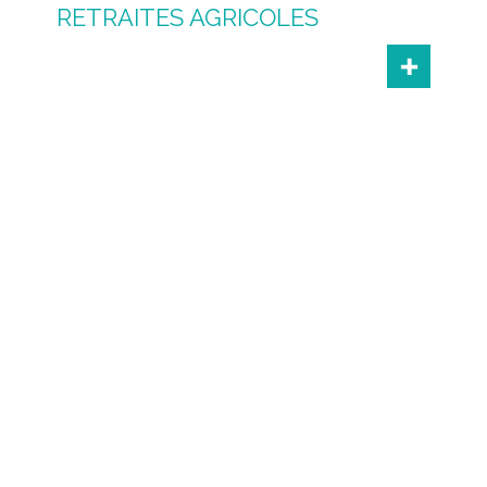
RETRAITES AGRICOLES