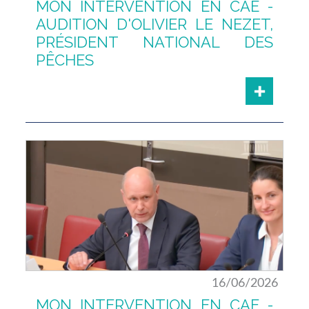
MON INTERVENTION EN CAE -
AUDITION D'OLIVIER LE NEZET,
PRÉSIDENT NATIONAL DES
PÊCHES
16/06/2026
MON INTERVENTION EN CAE -