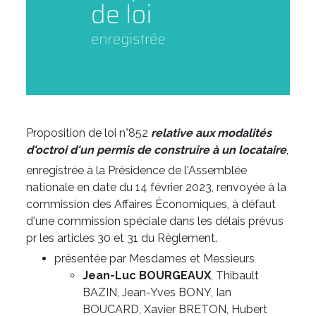
Proposition de loi n°852
relative aux modalités
d'octroi d'un permis de construire à un locataire
,
enregistrée à la Présidence de l'Assemblée
nationale en date du 14 février 2023, renvoyée à la
commission des Affaires Économiques, à défaut
d'une commission spéciale dans les délais prévus
pr les articles 30 et 31 du Règlement.
présentée par Mesdames et Messieurs
Jean-Luc BOURGEAUX
, Thibault
BAZIN, Jean-Yves BONY, Ian
BOUCARD, Xavier BRETON, Hubert