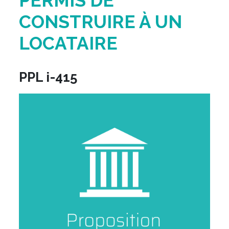
PERMIS DE
CONSTRUIRE À UN
LOCATAIRE
PPL i-415