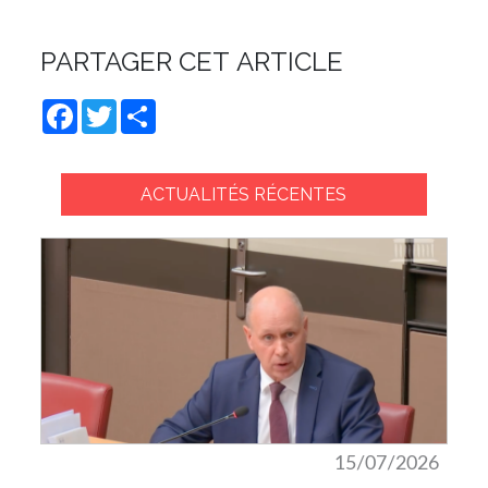
PARTAGER CET ARTICLE
Facebook
Twitter
Share
ACTUALITÉS RÉCENTES
15/07/2026