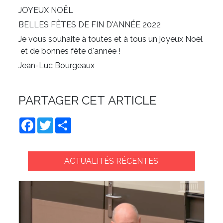
JOYEUX NOËL
BELLES FÊTES DE FIN D'ANNÉE 2022
Je vous souhaite à toutes et à tous un joyeux Noël
et de bonnes fête d'année !
Jean-Luc Bourgeaux
PARTAGER CET ARTICLE
Facebook
Twitter
Share
ACTUALITÉS RÉCENTES