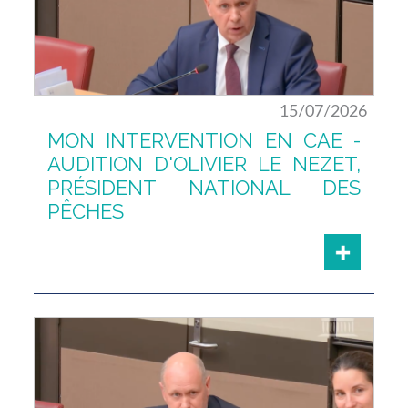
15/07/2026
MON INTERVENTION EN CAE -
AUDITION D'OLIVIER LE NEZET,
PRÉSIDENT NATIONAL DES
PÊCHES