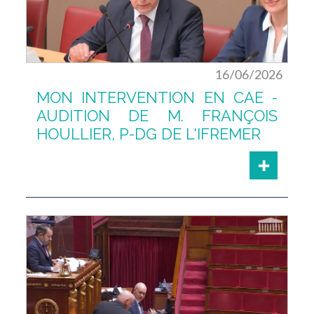
16/06/2026
MON INTERVENTION EN CAE -
AUDITION DE M. FRANÇOIS
HOULLIER, P-DG DE L'IFREMER