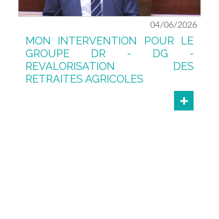
04/06/2026
MON INTERVENTION POUR LE
GROUPE DR - DG -
REVALORISATION DES
RETRAITES AGRICOLES