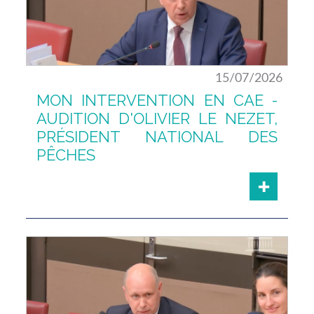
15/07/2026
MON INTERVENTION EN CAE -
AUDITION D'OLIVIER LE NEZET,
PRÉSIDENT NATIONAL DES
PÊCHES