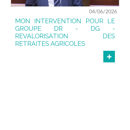
04/06/2026
MON INTERVENTION POUR LE
GROUPE DR - DG -
REVALORISATION DES
RETRAITES AGRICOLES