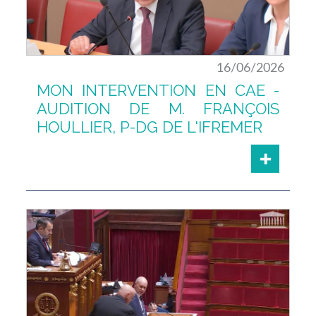
16/06/2026
MON INTERVENTION EN CAE -
AUDITION DE M. FRANÇOIS
HOULLIER, P-DG DE L'IFREMER