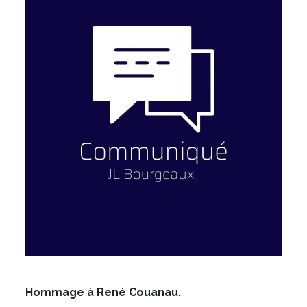
Hommage à René Couanau.