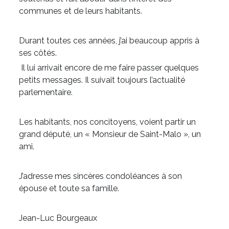
communes et de leurs habitants.
Durant toutes ces années, j’ai beaucoup appris à
ses côtés.
Il lui arrivait encore de me faire passer quelques
petits messages. Il suivait toujours l’actualité
parlementaire.
Les habitants, nos concitoyens, voient partir un
grand député, un « Monsieur de Saint-Malo », un
ami.
J’adresse mes sincères condoléances à son
épouse et toute sa famille.
Jean-Luc Bourgeaux