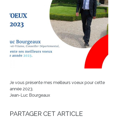
Je vous présente mes meilleurs voeux pour cette
année 2023.
Jean-Luc Bourgeaux
PARTAGER CET ARTICLE