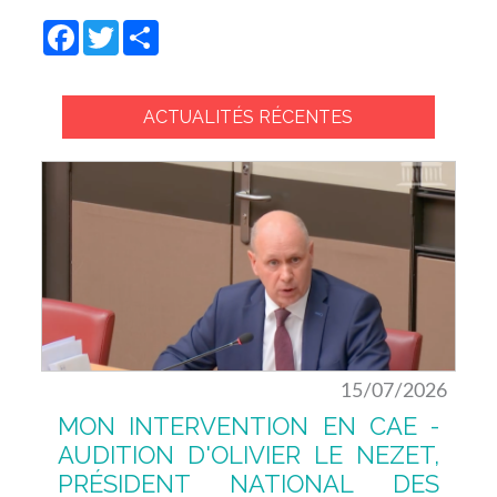
Facebook
Twitter
Share
ACTUALITÉS RÉCENTES
15/07/2026
MON INTERVENTION EN CAE -
AUDITION D'OLIVIER LE NEZET,
PRÉSIDENT NATIONAL DES