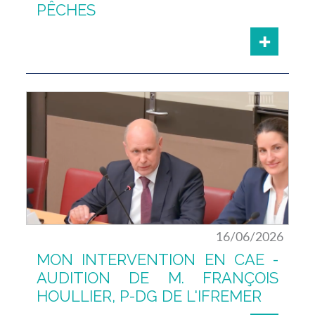
PÊCHES
16/06/2026
MON INTERVENTION EN CAE -
AUDITION DE M. FRANÇOIS
HOULLIER, P-DG DE L'IFREMER