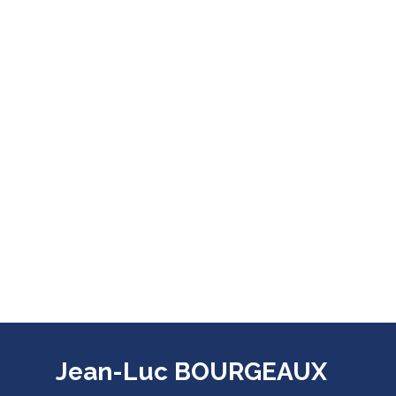
Jean-Luc BOURGEAUX