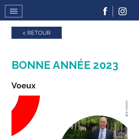
< RETOUR
BONNE ANNÉE 2023
Voeux