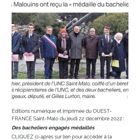
Éditions numérique et imprimée du OUEST-
FRANCE Saint-Malo du jeudi 22 décembre 2022 :
Des bacheliers engagés médaillés
CLIQUEZ ci-après sur lien pour accéder à la