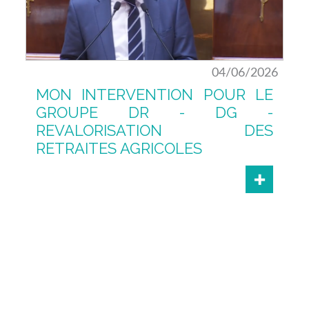
04/06/2026
MON INTERVENTION POUR LE
GROUPE DR - DG -
REVALORISATION DES
RETRAITES AGRICOLES