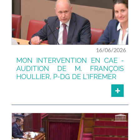
16/06/2026
MON INTERVENTION EN CAE -
AUDITION DE M. FRANÇOIS
HOULLIER, P-DG DE L'IFREMER