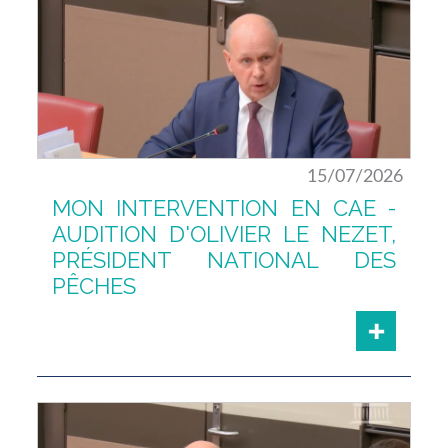
15/07/2026
MON INTERVENTION EN CAE -
AUDITION D'OLIVIER LE NEZET,
PRÉSIDENT NATIONAL DES
PÊCHES